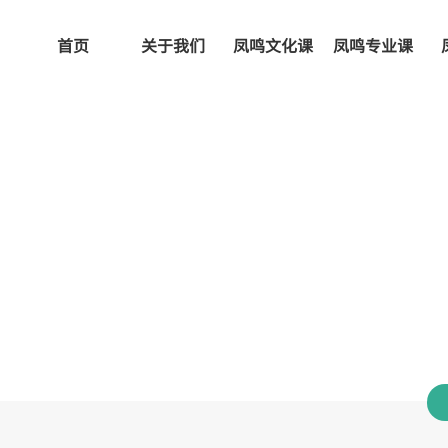
首页
关于我们
凤鸣文化课
凤鸣专业课