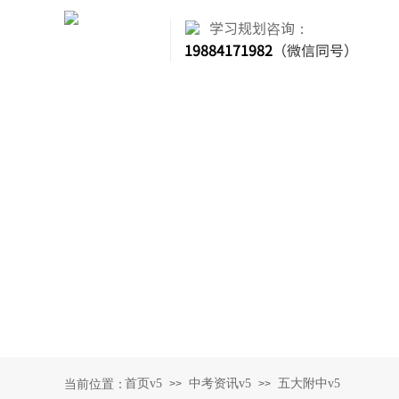
学习规划咨询：
19884171982
（微信同号）
首页v5
中考资讯v5
五大附中v5
当前位置：
>>
>>