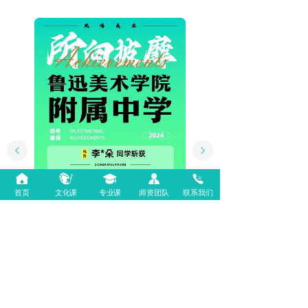
首页
文化课
专业课
师资团队
联系我们